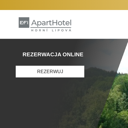
REZERWACJA ONLINE
REZERWUJ
❮