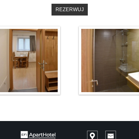
REZERWUJ