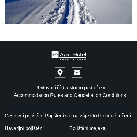
Ubytovací řád a storno podmínky
Accommodation Rules and Cancellation Conditions
Cestovní pojištění
Pojištění storna zájezdu
Povinné ručení
Havarijní pojištění
Pojištění majektu