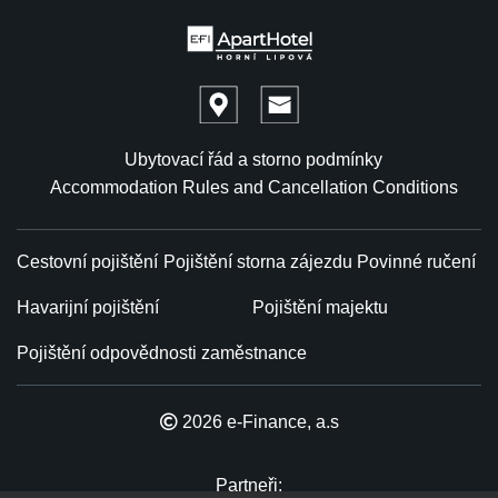
Ubytovací řád a storno podmínky
Accommodation Rules and Cancellation Conditions
Cestovní pojištění
Pojištění storna zájezdu
Povinné ručení
Havarijní pojištění
Pojištění majektu
Pojištění odpovědnosti zaměstnance
2026 e-Finance, a.s
Partneři: